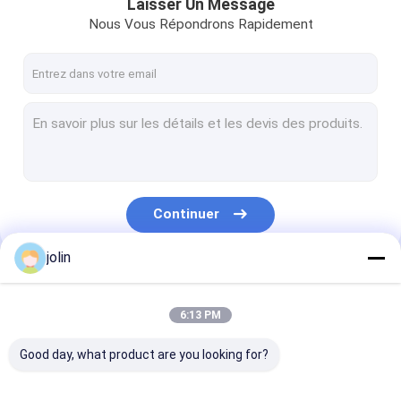
Laisser Un Message
Nous Vous Répondrons Rapidement
Continuer
jolin
Nos Catégories
6:13 PM
Good day, what product are you looking for?