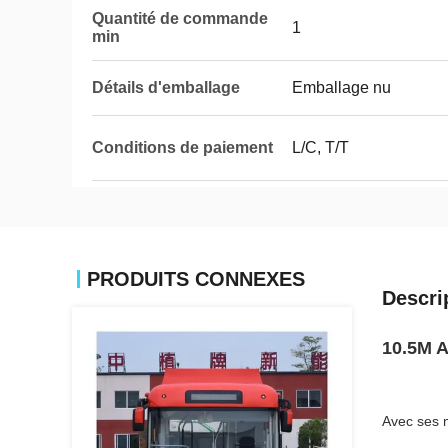
Quantité de commande
1
min
Détails d'emballage
Emballage nu
Conditions de paiement
L/C, T/T
PRODUITS CONNEXES
Descri
10.5M A
Avec ses m