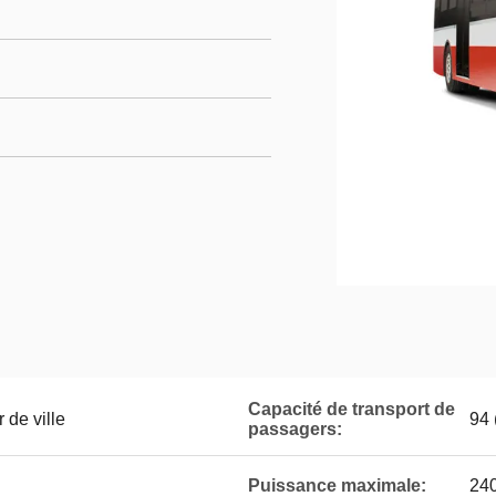
Capacité de transport de
 de ville
94 
passagers:
Puissance maximale:
24