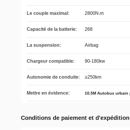
Le couple maximal:
2800N.m
Capacité de la batterie:
268
La suspension:
Airbag
Chargeur compatible:
90-180kw
Autonomie de conduite:
≥250km
Mettre en évidence:
10.5M Autobus urbain 
Conditions de paiement et d'expédition